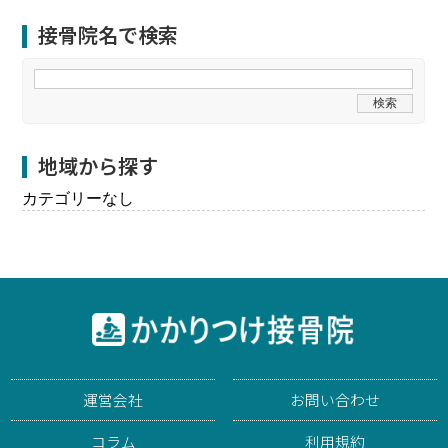
接骨院名で検索
地域から探す
カテゴリーなし
運営会社
お問い合わせ
コラム
利用規約