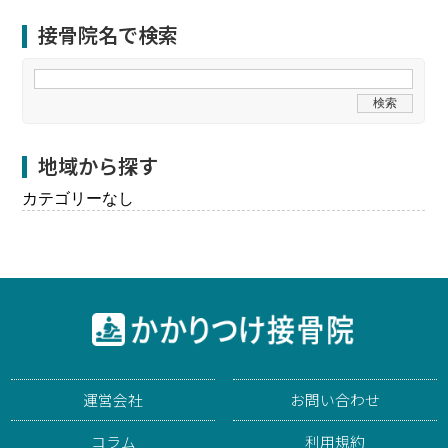
接骨院名で検索
地域から探す
カテゴリーなし
運営会社
お問い合わせ
コラム
利用規約