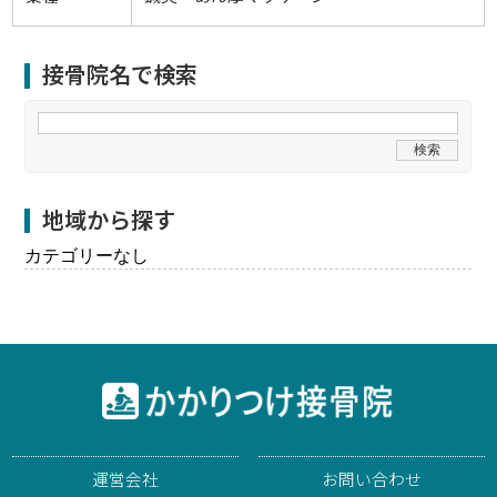
接骨院名で検索
地域から探す
カテゴリーなし
運営会社
お問い合わせ