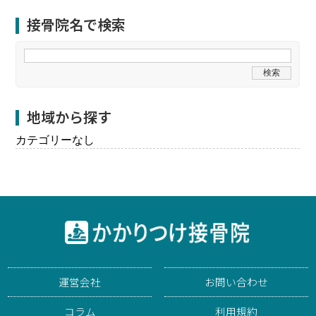
接骨院名で検索
地域から探す
カテゴリーなし
運営会社
お問い合わせ
コラム
利用規約