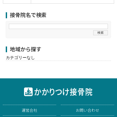
接骨院名で検索
地域から探す
カテゴリーなし
運営会社
お問い合わせ