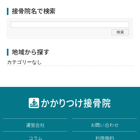
接骨院名で検索
地域から探す
カテゴリーなし
運営会社
お問い合わせ
コラム
利用規約