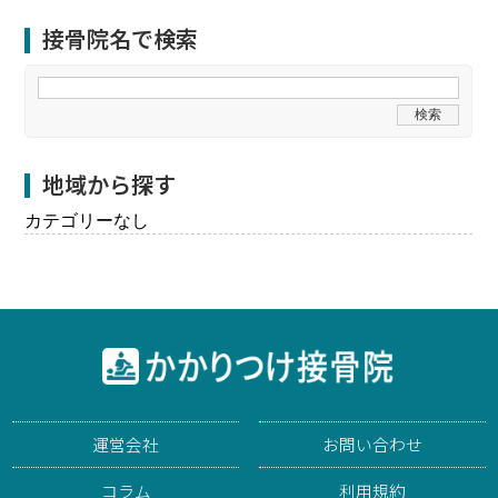
接骨院名で検索
地域から探す
カテゴリーなし
運営会社
お問い合わせ
コラム
利用規約