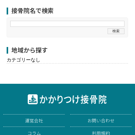
接骨院名で検索
地域から探す
カテゴリーなし
運営会社
お問い合わせ
コラム
利用規約