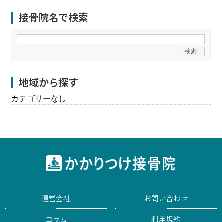
接骨院名で検索
地域から探す
カテゴリーなし
運営会社
お問い合わせ
コラム
利用規約