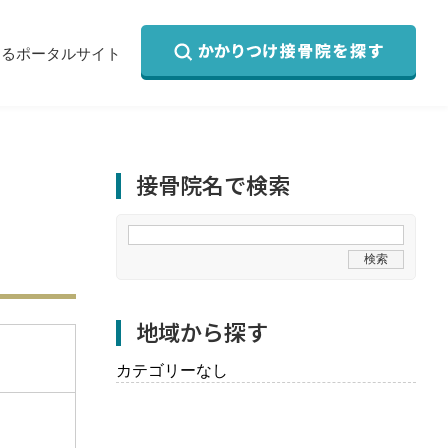
するポータルサイト
接骨院名で検索
地域から探す
カテゴリーなし