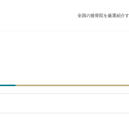
全国の接骨院を厳選紹介