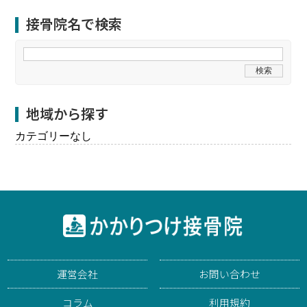
接骨院名で検索
地域から探す
カテゴリーなし
運営会社
お問い合わせ
コラム
利用規約