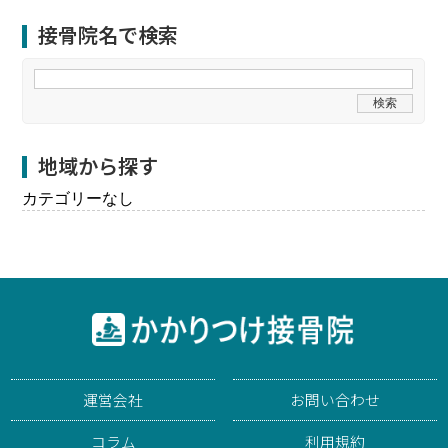
接骨院名で検索
地域から探す
カテゴリーなし
運営会社
お問い合わせ
コラム
利用規約