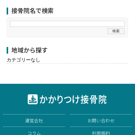
接骨院名で検索
地域から探す
カテゴリーなし
運営会社
お問い合わせ
コラム
利用規約