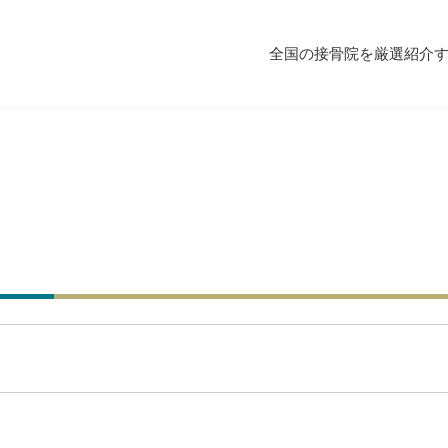
全国の接骨院を厳選紹介