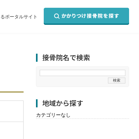
するポータルサイト
接骨院名で検索
地域から探す
カテゴリーなし