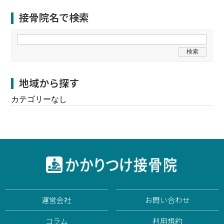
接骨院名で検索
地域から探す
カテゴリーなし
運営会社
お問い合わせ
コラム
利用規約