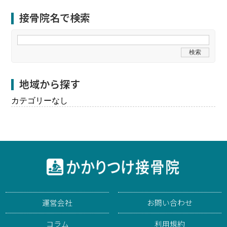
接骨院名で検索
地域から探す
カテゴリーなし
運営会社
お問い合わせ
コラム
利用規約