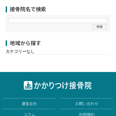
接骨院名で検索
地域から探す
カテゴリーなし
運営会社
お問い合わせ
コラム
利用規約