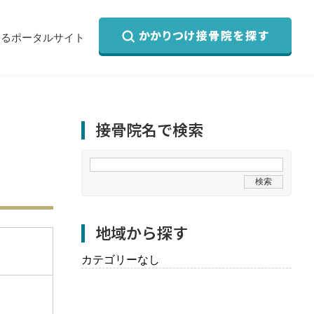
するポータルサイト
接骨院名で検索
地域から探す
カテゴリーなし