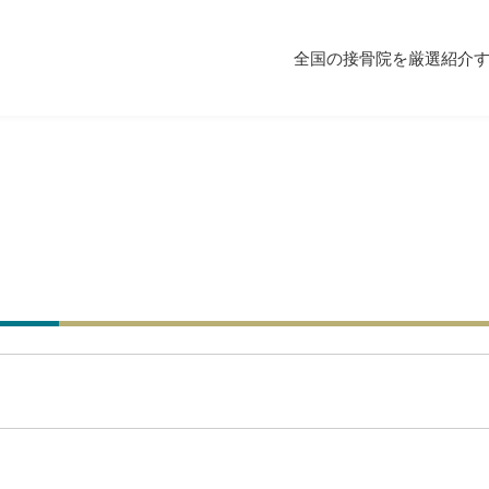
全国の接骨院を厳選紹介