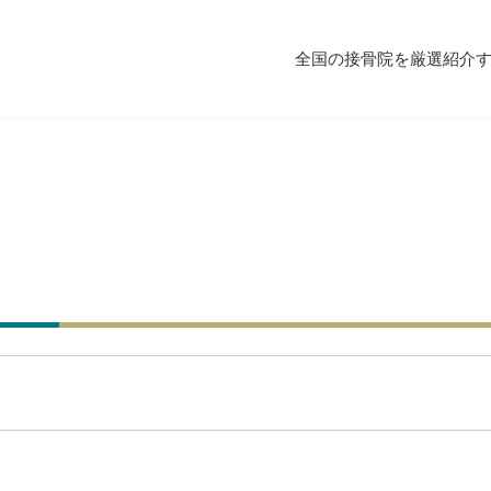
全国の接骨院を厳選紹介