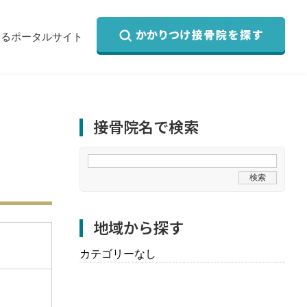
するポータルサイト
接骨院名で検索
地域から探す
カテゴリーなし