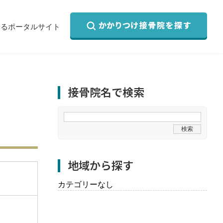
するポータルサイト
接骨院名で検索
地域から探す
カテゴリーなし