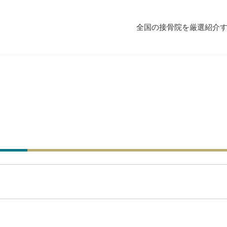
全国の接骨院を厳選紹介