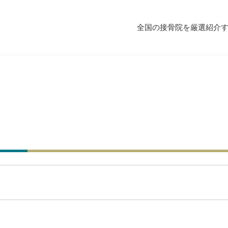
全国の接骨院を厳選紹介