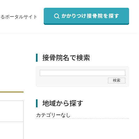
するポータルサイト
接骨院名で検索
地域から探す
カテゴリーなし