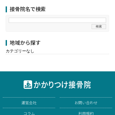
接骨院名で検索
地域から探す
カテゴリーなし
運営会社
お問い合わせ
コラム
利用規約