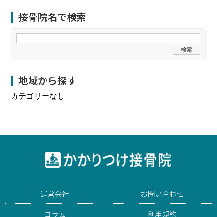
接骨院名で検索
地域から探す
カテゴリーなし
運営会社
お問い合わせ
コラム
利用規約