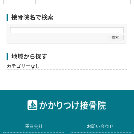
接骨院名で検索
地域から探す
カテゴリーなし
運営会社
お問い合わせ