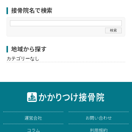
接骨院名で検索
地域から探す
カテゴリーなし
運営会社
お問い合わせ
コラム
利用規約