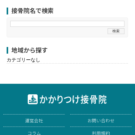
接骨院名で検索
地域から探す
カテゴリーなし
運営会社
お問い合わせ
コラム
利用規約