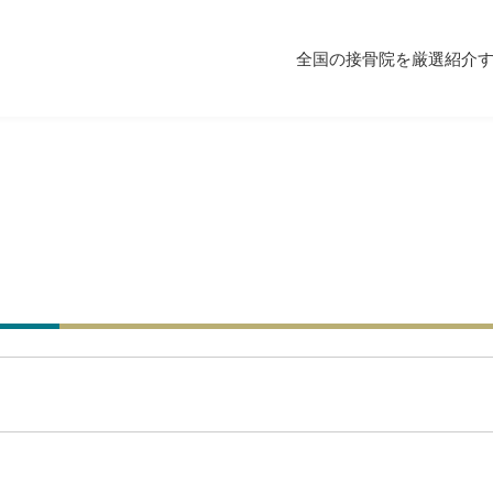
全国の接骨院を厳選紹介