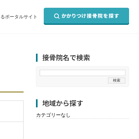
するポータルサイト
接骨院名で検索
地域から探す
カテゴリーなし