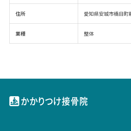
住所
愛知県安城市橋目町
業種
整体