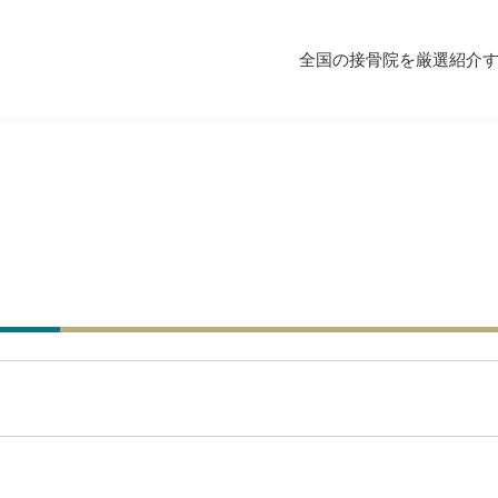
全国の接骨院を厳選紹介