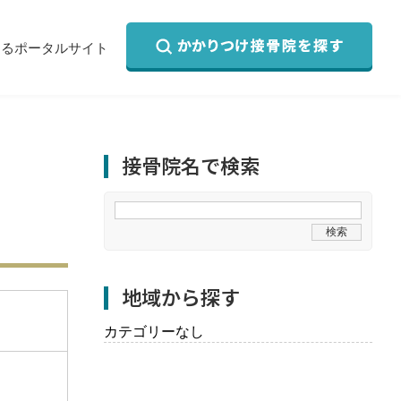
するポータルサイト
接骨院名で検索
地域から探す
カテゴリーなし