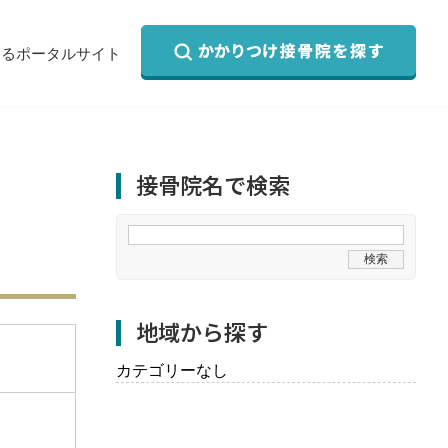
するポータルサイト
接骨院名で検索
地域から探す
カテゴリーなし