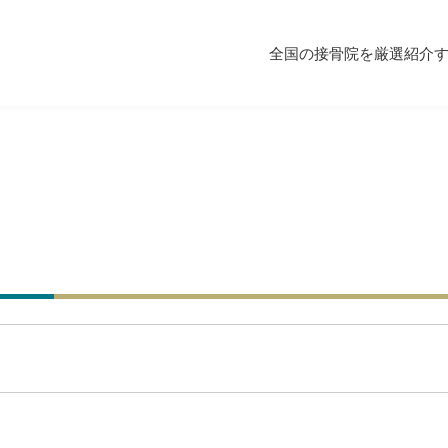
全国の接骨院を厳選紹介