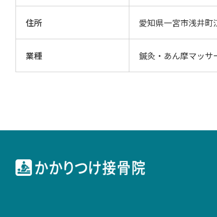
住所
愛知県一宮市浅井町
業種
鍼灸・あん摩マッサ