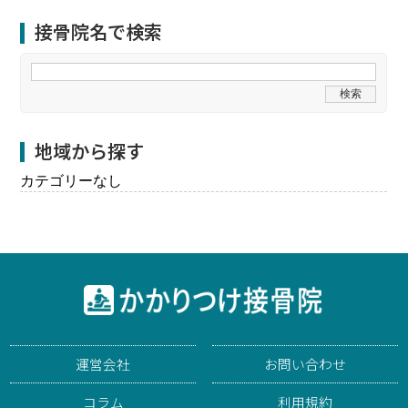
接骨院名で検索
地域から探す
カテゴリーなし
運営会社
お問い合わせ
コラム
利用規約