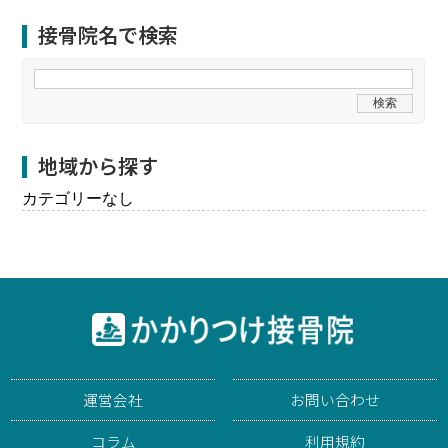
接骨院名で検索
地域から探す
カテゴリーなし
運営会社
お問い合わせ
コラム
利用規約