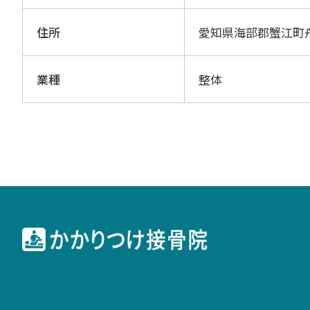
住所
愛知県海部郡蟹江町
業種
整体