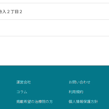
舟入２丁目２
運営会社
お問い合わせ
コラム
利用規約
掲載希望の治療院の方
個人情報保護方針