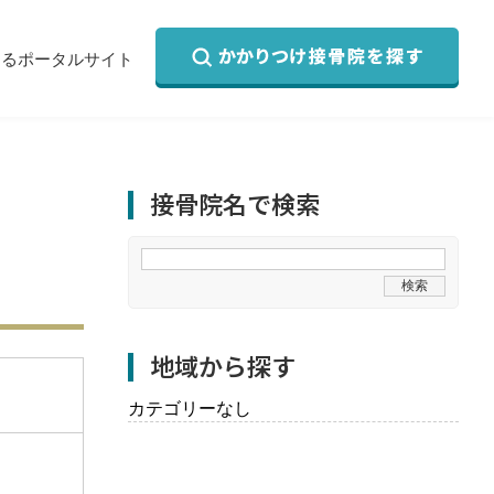
するポータルサイト
接骨院名で検索
地域から探す
カテゴリーなし