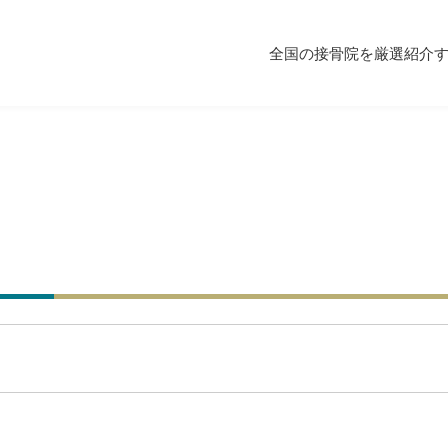
全国の接骨院を厳選紹介