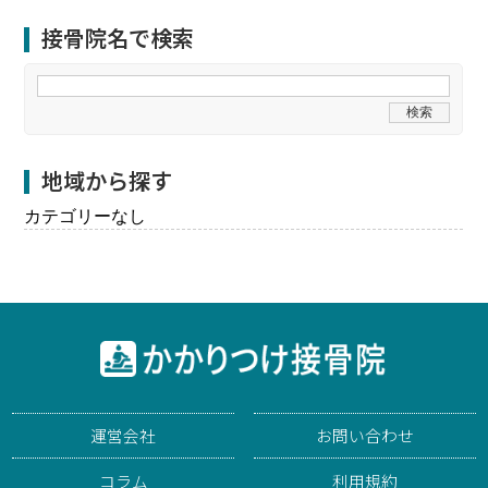
接骨院名で検索
地域から探す
カテゴリーなし
運営会社
お問い合わせ
コラム
利用規約