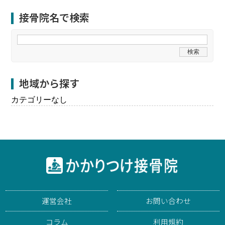
接骨院名で検索
地域から探す
カテゴリーなし
運営会社
お問い合わせ
コラム
利用規約