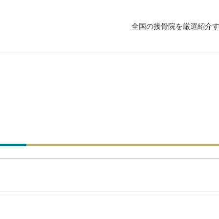
全国の接骨院を厳選紹介