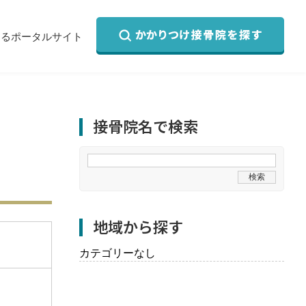
するポータルサイト
接骨院名で検索
地域から探す
カテゴリーなし