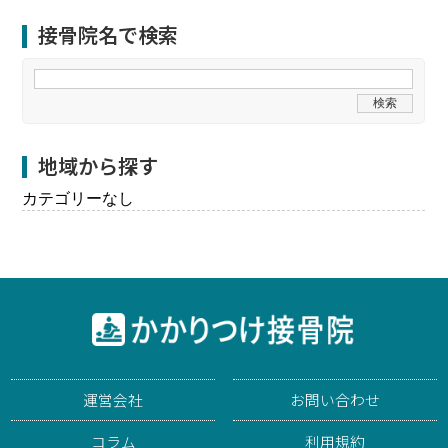
接骨院名で検索
地域から探す
カテゴリーなし
運営会社
お問い合わせ
コラム
利用規約