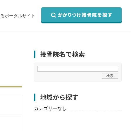
するポータルサイト
接骨院名で検索
地域から探す
カテゴリーなし