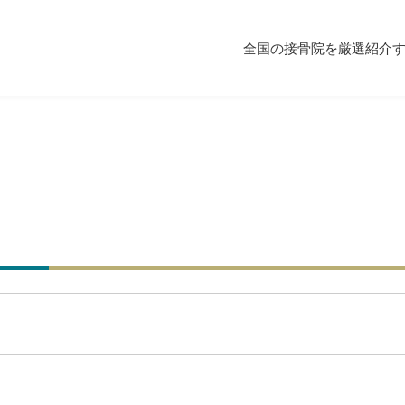
全国の接骨院を厳選紹介