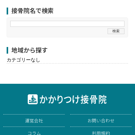
接骨院名で検索
地域から探す
カテゴリーなし
運営会社
お問い合わせ
コラム
利用規約