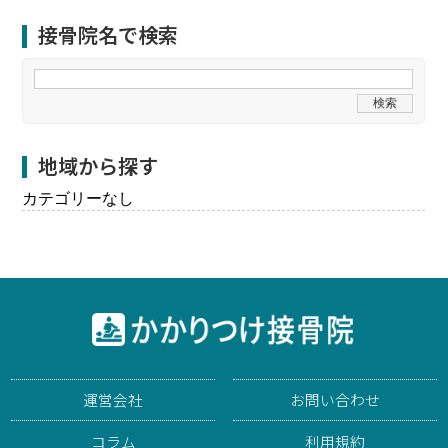
接骨院名で検索
地域から探す
カテゴリーなし
運営会社
お問い合わせ
コラム
利用規約