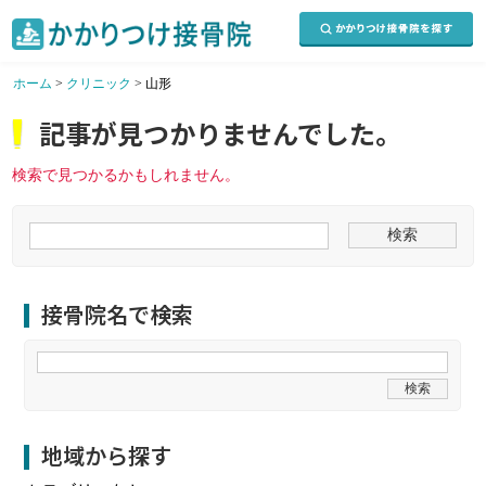
ホーム
>
クリニック
>
山形
記事が見つかりませんでした。
検索で見つかるかもしれません。
接骨院名で検索
地域から探す