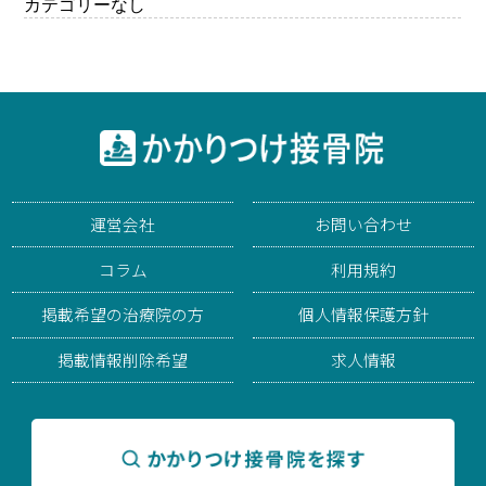
カテゴリーなし
運営会社
お問い合わせ
コラム
利用規約
掲載希望の治療院の方
個人情報保護方針
掲載情報削除希望
求人情報